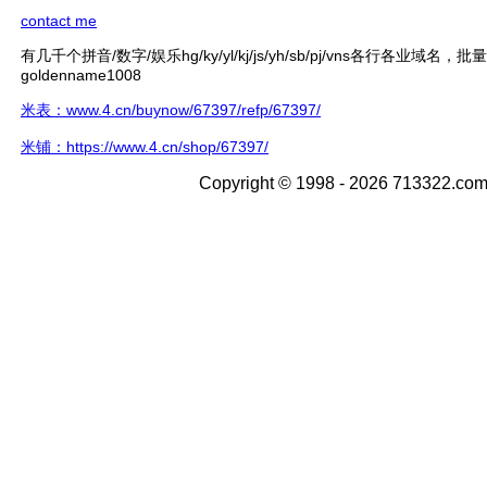
contact me
有几千个拼音/数字/娱乐hg/ky/yl/kj/js/yh/sb/pj/vns各行各业域名，
goldenname1008
米表：www.4.cn/buynow/67397/refp/67397/
米铺：https://www.4.cn/shop/67397/
Copyright © 1998 - 2026 713322.com 