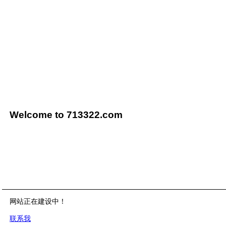
Welcome to 713322.com
网站正在建设中！
联系我